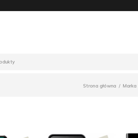
Strona główna
/
Marka