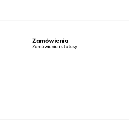
Zamówienia
Zamówienia i statusy