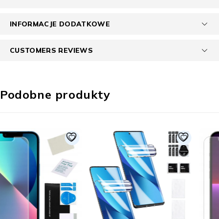
INFORMACJE DODATKOWE
CUSTOMERS REVIEWS
Podobne produkty