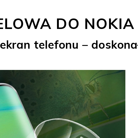
ELOWA DO NOKIA 
ekran telefonu – doskona