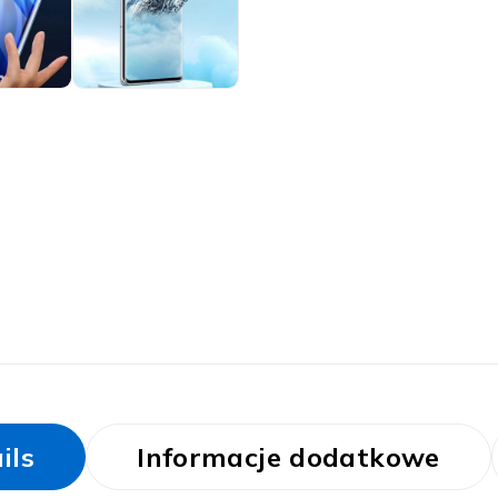
ils
Informacje dodatkowe