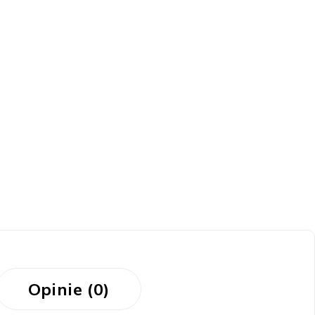
Opinie (0)