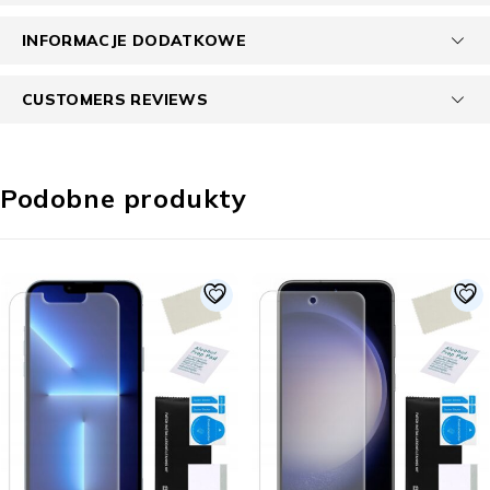
INFORMACJE DODATKOWE
CUSTOMERS REVIEWS
Podobne produkty