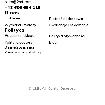
biuro@2mf.com
+48 606 654 115
O nas
O sklepie
Płatności i dostawa
Wymiana i zwroty​
Gwarancja i reklamacje​​
Polityka
Regulamin sklepu​
Polityka prywatności
Polityka coocies
Blog
Zamówienia
Zamówienia i statusy
© 2MF. All Rights Reserved.