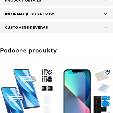
PRODUCT DETAILS
INFORMACJE DODATKOWE
CUSTOMERS REVIEWS
Podobne produkty