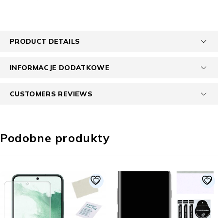
PRODUCT DETAILS
INFORMACJE DODATKOWE
CUSTOMERS REVIEWS
Podobne produkty