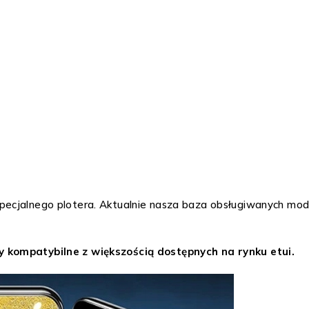
pecjalnego plotera. Aktualnie nasza baza obsługiwanych mod
y kompatybilne z większością dostępnych na rynku etui.