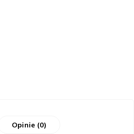
Opinie (0)