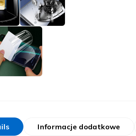
ils
Informacje dodatkowe