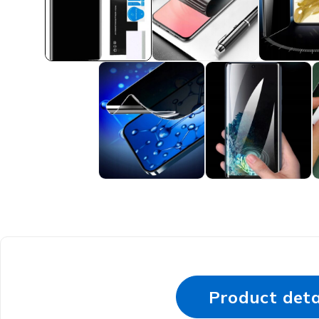
Product deta