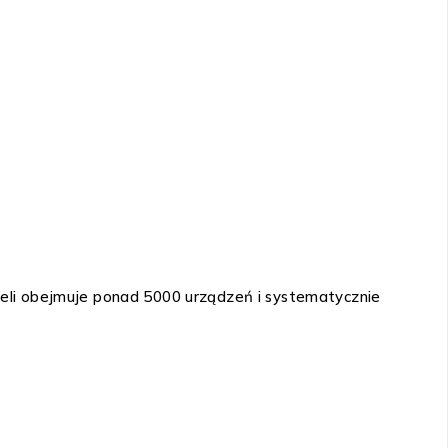
eli obejmuje ponad 5000 urządzeń i systematycznie