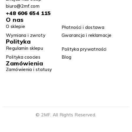
biuro@2mf.com
+48 606 654 115
O nas
O sklepie
Płatności i dostawa
Wymiana i zwroty​
Gwarancja i reklamacje​​
Polityka
Regulamin sklepu​
Polityka prywatności
Polityka coocies
Blog
Zamówienia
Zamówienia i statusy
© 2MF. All Rights Reserved.