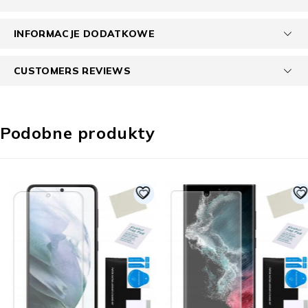
INFORMACJE DODATKOWE
CUSTOMERS REVIEWS
Podobne produkty