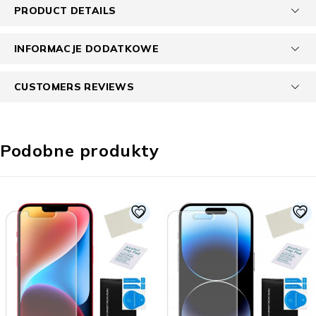
PRODUCT DETAILS
INFORMACJE DODATKOWE
CUSTOMERS REVIEWS
Podobne produkty