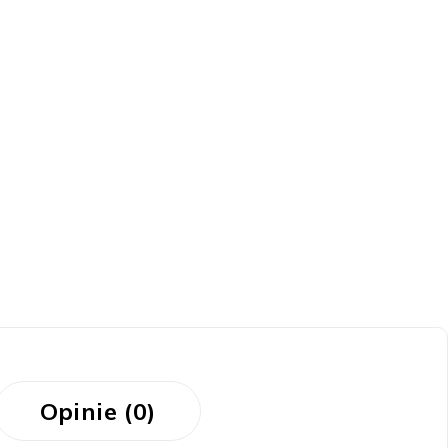
Opinie (0)