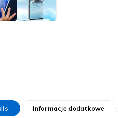
ils
Informacje dodatkowe