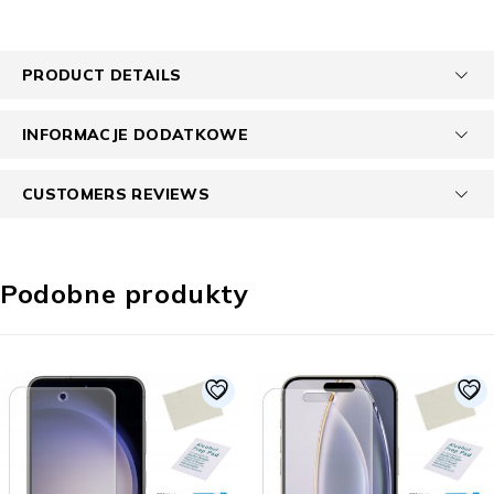
PRODUCT DETAILS
INFORMACJE DODATKOWE
CUSTOMERS REVIEWS
Podobne produkty