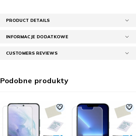
PRODUCT DETAILS
INFORMACJE DODATKOWE
CUSTOMERS REVIEWS
Podobne produkty