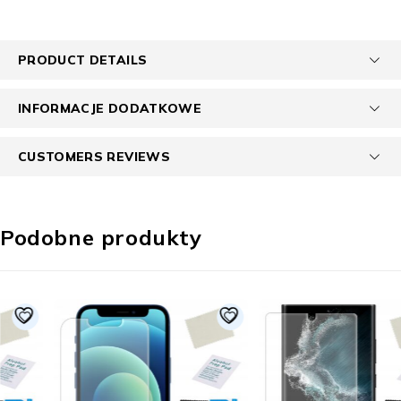
PRODUCT DETAILS
INFORMACJE DODATKOWE
CUSTOMERS REVIEWS
Podobne produkty