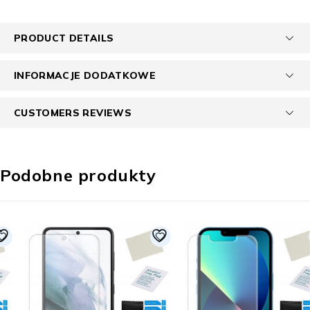
PRODUCT DETAILS
INFORMACJE DODATKOWE
CUSTOMERS REVIEWS
Podobne produkty