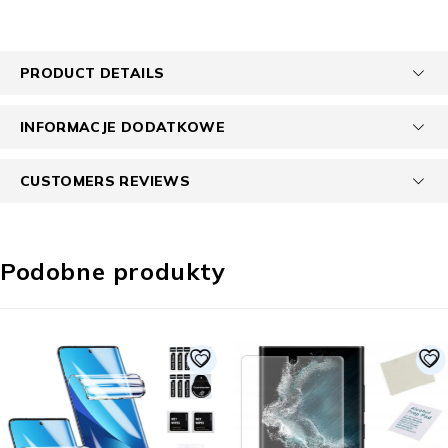
PRODUCT DETAILS
INFORMACJE DODATKOWE
CUSTOMERS REVIEWS
Podobne produkty